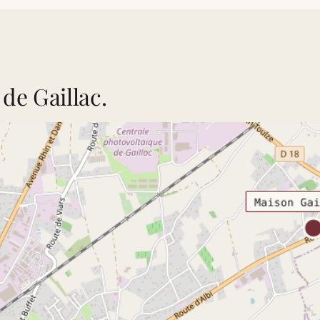
de Gaillac.