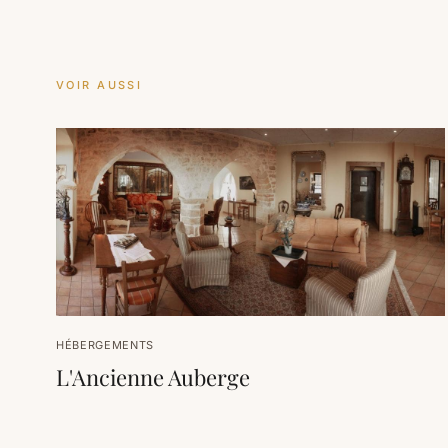
VOIR AUSSI
HÉBERGEMENTS
L'Ancienne Auberge