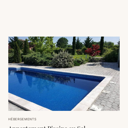
HÉBERGEMENTS