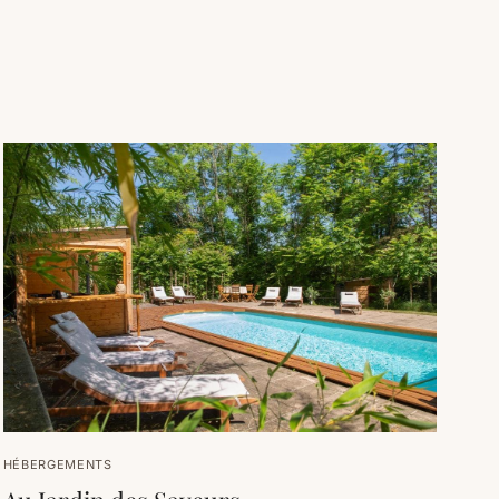
HÉBERGEMENTS