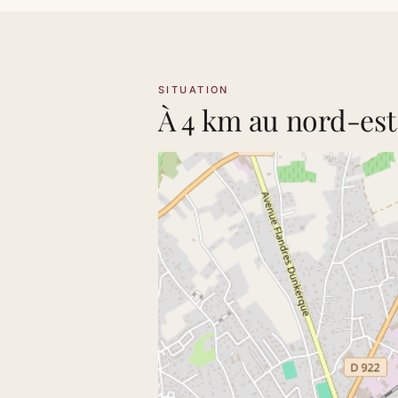
SITUATION
À 4 km au nord-est 