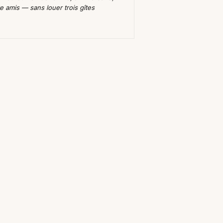
 amis — sans louer trois gîtes