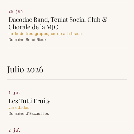
26 jun
Dacodac Band, Teulat Social Club &
Chorale de la MJC
tarde de tres grupos, cerdo a la brasa
Domaine René Rieux
Julio 2026
1 jul
Les Tutti Fruity
variedades
Domaine d'Escausses
2 jul