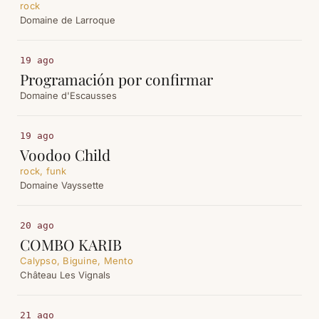
rock
Domaine de Larroque
19 ago
Programación por confirmar
Domaine d'Escausses
19 ago
Voodoo Child
rock, funk
Domaine Vayssette
20 ago
COMBO KARIB
Calypso, Biguine, Mento
Château Les Vignals
21 ago