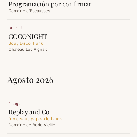
Programación por confirmar
Domaine d'Escausses
30 jul
COCONIGHT
Soul, Disco, Funk
Château Les Vignals
Agosto 2026
4 ago
Replay and Co
funk, soul, pop rock, blues
Domaine de Borie Vieille