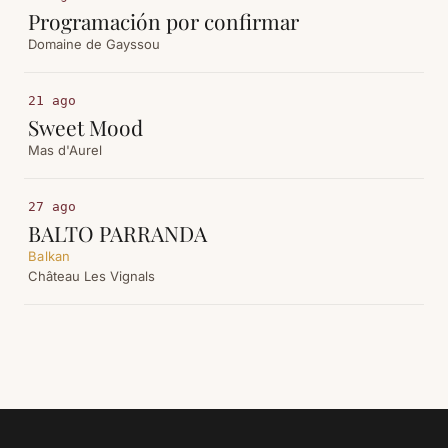
Programación por confirmar
Domaine de Gayssou
21 ago
Sweet Mood
Mas d'Aurel
27 ago
BALTO PARRANDA
Balkan
Château Les Vignals