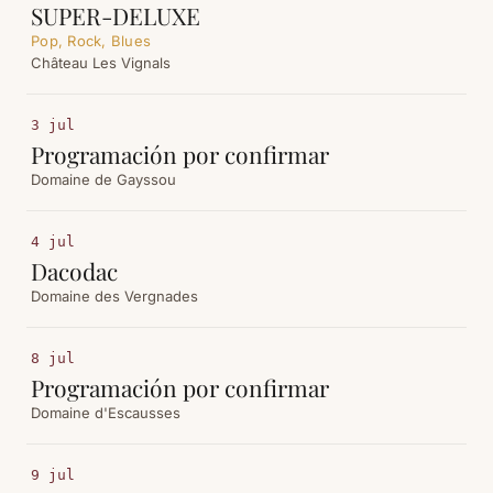
SUPER-DELUXE
Pop, Rock, Blues
Château Les Vignals
3 jul
Programación por confirmar
Domaine de Gayssou
4 jul
Dacodac
Domaine des Vergnades
8 jul
Programación por confirmar
Domaine d'Escausses
9 jul