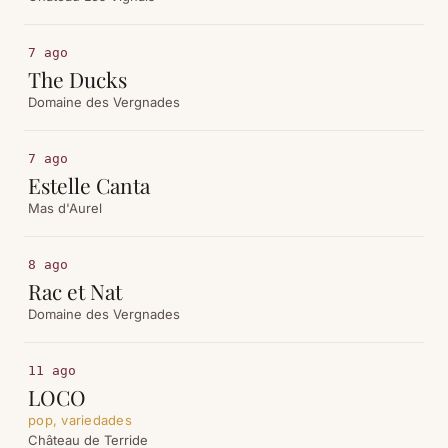
7 ago
The Ducks
Domaine des Vergnades
7 ago
Estelle Canta
Mas d'Aurel
8 ago
Rac et Nat
Domaine des Vergnades
11 ago
LOCO
pop, variedades
Château de Terride