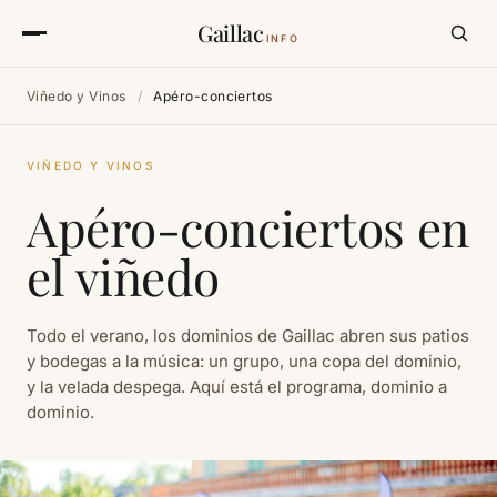
Gaillac
INFO
Viñedo y Vinos
/
Apéro-conciertos
VIÑEDO Y VINOS
Apéro-conciertos en
el viñedo
Todo el verano, los dominios de Gaillac abren sus patios
y bodegas a la música: un grupo, una copa del dominio,
y la velada despega. Aquí está el programa, dominio a
dominio.